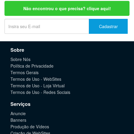
Não encontrou o que precisa? clique aqui!
Cadastrar
Sobre
Sobre Nós
Política de Privacidade
Termos Gerais
Termos de Uso - WebSites
Termos de Uso - Loja Virtual
Termos de Uso - Redes Sociais
Serviços
Anuncie
Banners
Produção de Vídeos
Criação de WebSites