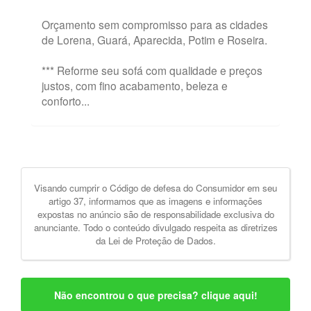
Orçamento sem compromisso para as cidades
de Lorena, Guará, Aparecida, Potim e Roseira.
*** Reforme seu sofá com qualidade e preços
justos, com fino acabamento, beleza e
conforto...
Visando cumprir o Código de defesa do Consumidor em seu
artigo 37, informamos que as imagens e informações
expostas no anúncio são de responsabilidade exclusiva do
anunciante. Todo o conteúdo divulgado respeita as diretrizes
da Lei de Proteção de Dados.
Não encontrou o que precisa? clique aqui!