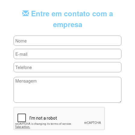
Entre em contato com a
empresa