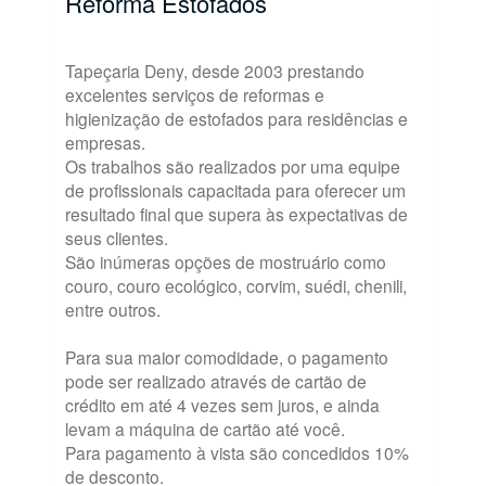
Reforma Estofados
Tapeçaria Deny, desde 2003 prestando
excelentes serviços de reformas e
higienização de estofados para residências e
empresas.
Os trabalhos são realizados por uma equipe
de profissionais capacitada para oferecer um
resultado final que supera às expectativas de
seus clientes.
São inúmeras opções de mostruário como
couro, couro ecológico, corvim, suédi, chenili,
entre outros.
Para sua maior comodidade, o pagamento
pode ser realizado através de cartão de
crédito em até 4 vezes sem juros, e ainda
levam a máquina de cartão até você.
Para pagamento à vista são concedidos 10%
de desconto.