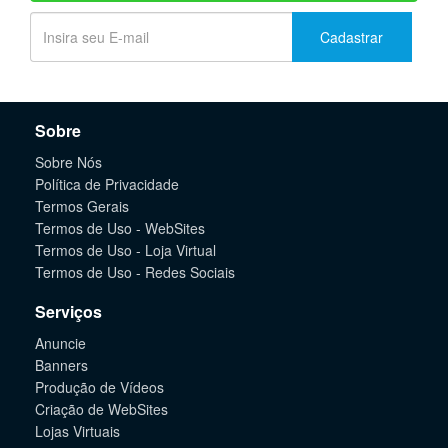
Cadastrar
Sobre
Sobre Nós
Política de Privacidade
Termos Gerais
Termos de Uso - WebSites
Termos de Uso - Loja Virtual
Termos de Uso - Redes Sociais
Serviços
Anuncie
Banners
Produção de Vídeos
Criação de WebSites
Lojas Virtuais