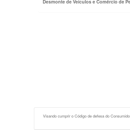
Desmonte de Veículos e Comércio de P
Visando cumprir o Código de defesa do Consumidor