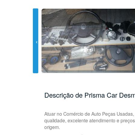
Descrição de Prisma Car Des
Atuar no Comércio de Auto Peças Usadas, 
qualidade, excelente atendimento e preço
origem.