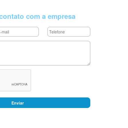
contato com a empresa
Enviar